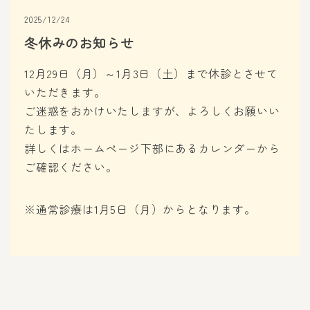
2025/12/24
冬休みのお知らせ
12月29日（月）～1月3日（土）まで休診とさせて
いただきます。
ご迷惑をおかけいたしますが、よろしくお願いい
たします。
詳しくはホームページ下部にあるカレンダーから
ご確認ください。
※通常診療は1月5日（月）からとなります。