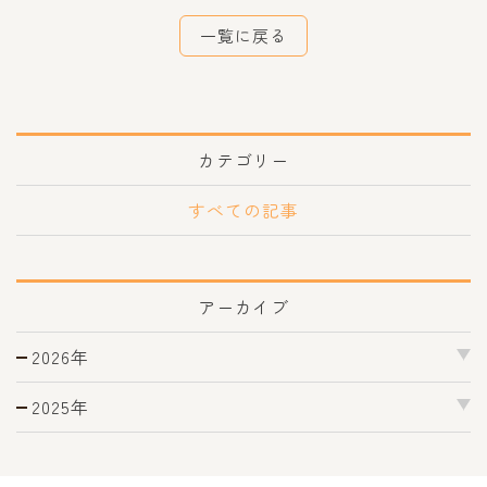
一覧に戻る
カテゴリー
すべての記事
アーカイブ
2026年
2025年