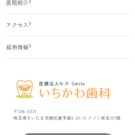
医院紹介
アクセス
採用情報
〒336-0031
埼玉県さいたま市南区鹿手袋3-24-12 メゾン癸生川1階