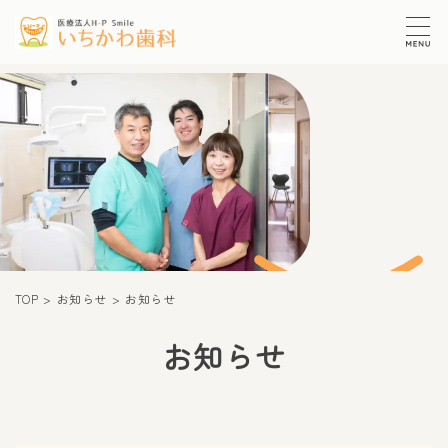
TOP
お知らせ
お知らせ
お知らせ