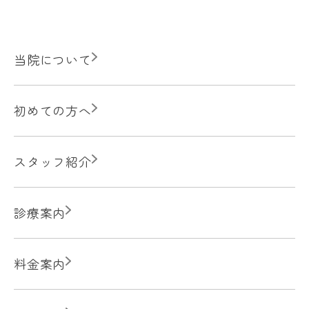
当院について
初めての方へ
スタッフ紹介
診療案内
料金案内